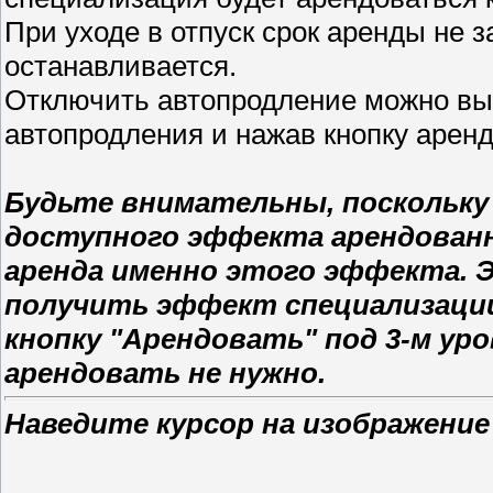
При уходе в отпуск срок аренды не 
останавливается.
Отключить автопродление можно вы
автопродления и нажав кнопку аренд
Будьте внимательны, поскольку
доступного эффекта арендован
аренда именно этого эффекта. 
получить эффект специализации
кнопку "Арендовать" под 3-м ур
арендовать не нужно.
Наведите курсор на изображение