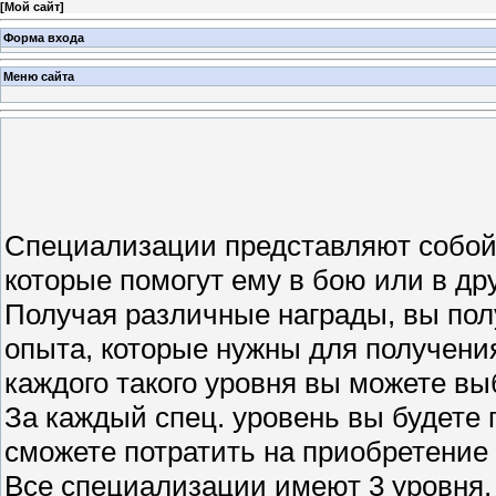
[
Мой сайт
]
Форма входа
Меню сайта
Специализации представляют собой
которые помогут ему в бою или в др
Получая различные награды, вы пол
опыта, которые нужны для получени
каждого такого уровня вы можете в
За каждый спец. уровень вы будете 
сможете потратить на приобретение
Все специализации имеют 3 уровня,